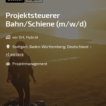
Projektsteuerer
Bahn/Schiene (m/w/d)
vor Ort, Hybrid
Stuttgart
,
Baden-Württemberg
,
Deutschland
•
+1 weitere
Projektmanagement