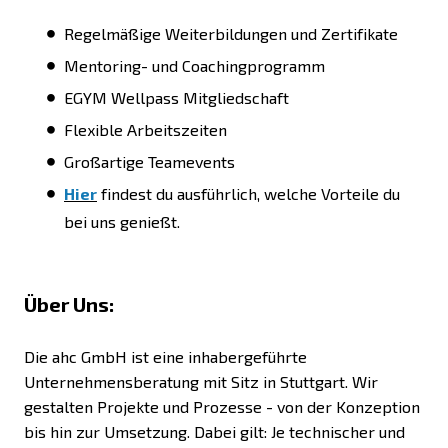
Regelmäßige Weiterbildungen und Zertifikate
Mentoring- und Coachingprogramm
EGYM Wellpass Mitgliedschaft
Flexible Arbeitszeiten
Großartige Teamevents
Hier
findest du ausführlich, welche Vorteile du
bei uns genießt.
Über Uns:
Die ahc GmbH ist eine inhabergeführte
Unternehmensberatung mit Sitz in Stuttgart. Wir
gestalten Projekte und Prozesse - von der Konzeption
bis hin zur Umsetzung. Dabei gilt: Je technischer und