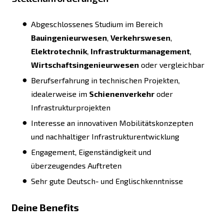
Abgeschlossenes Studium im Bereich
Bauingenieurwesen
,
Verkehrswesen
,
Elektrotechnik
,
Infrastrukturmanagement
,
Wirtschaftsingenieurwesen
oder vergleichbar
Berufserfahrung in technischen Projekten,
idealerweise im
Schienenverkehr
oder
Infrastrukturprojekten
Interesse an innovativen Mobilitätskonzepten
und nachhaltiger Infrastrukturentwicklung
Engagement, Eigenständigkeit und
überzeugendes Auftreten
Sehr gute Deutsch- und Englischkenntnisse
Deine Benefits