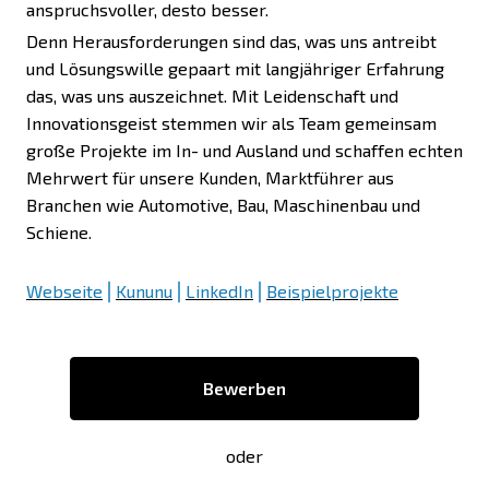
anspruchsvoller, desto besser.
Denn Herausforderungen sind das, was uns antreibt
und Lösungswille gepaart mit langjähriger Erfahrung
das, was uns auszeichnet. Mit Leidenschaft und
Innovationsgeist stemmen wir als Team gemeinsam
große Projekte im In- und Ausland und schaffen echten
Mehrwert für unsere Kunden, Marktführer aus
Branchen wie Automotive, Bau, Maschinenbau und
Schiene.
Webseite
⎪
Kununu
⎪
LinkedIn
⎪
Beispielprojekte
Bewerben
oder