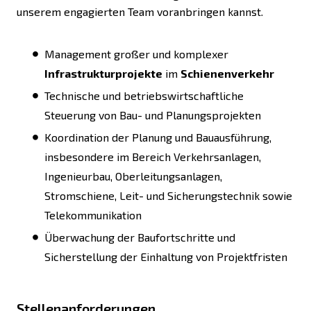
unserem engagierten Team voranbringen kannst.
Management großer und komplexer
Infrastrukturprojekte
im
Schienenverkehr
Technische und betriebswirtschaftliche
Steuerung von Bau- und Planungsprojekten
Koordination der Planung und Bauausführung,
insbesondere im Bereich Verkehrsanlagen,
Ingenieurbau, Oberleitungsanlagen,
Stromschiene, Leit- und Sicherungstechnik sowie
Telekommunikation
Überwachung der Baufortschritte und
Sicherstellung der Einhaltung von Projektfristen
Stellenanforderungen