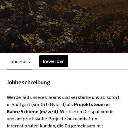
Bewerben
Jobdetails
Jobbeschreibung
Werde Teil unseres Teams und verstärke uns ab sofort
in Stuttgart (vor Ort/Hybrid) als
Projektsteuerer
Bahn/Schiene (m/w/d)
. Wir bieten Dir spannende
und anspruchsvolle Projekte bei namhaften
internationalen Kunden, die Du gemeinsam mit