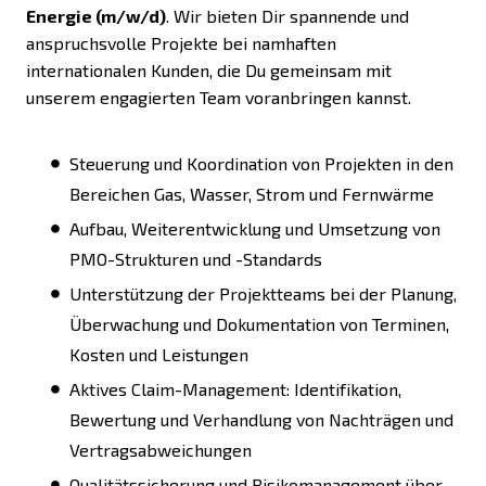
Energie (m/w/d)
. Wir bieten Dir spannende und
anspruchsvolle Projekte bei namhaften
internationalen Kunden, die Du gemeinsam mit
unserem engagierten Team voranbringen kannst.
Steuerung und Koordination von Projekten in den
Bereichen Gas, Wasser, Strom und Fernwärme
Aufbau, Weiterentwicklung und Umsetzung von
PMO-Strukturen und -Standards
Unterstützung der Projektteams bei der Planung,
Überwachung und Dokumentation von Terminen,
Kosten und Leistungen
Aktives Claim-Management: Identifikation,
Bewertung und Verhandlung von Nachträgen und
Vertragsabweichungen
Qualitätssicherung und Risikomanagement über