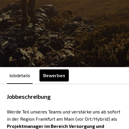
Bewerben
Jobdetails
Jobbeschreibung
Werde Teil unseres Teams und verstärke uns ab sofort
in der Region Frankfurt am Main (vor Ort/Hybrid) als
Projektmanager im Bereich Versorgung und