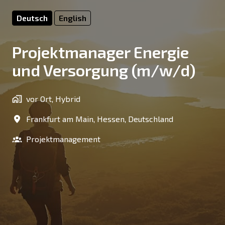
Deutsch
English
Projektmanager Energie
und Versorgung (m/w/d)
vor Ort, Hybrid
Frankfurt am Main
,
Hessen
,
Deutschland
Projektmanagement