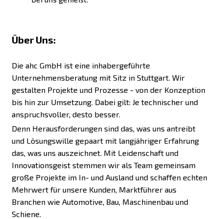
Über Uns:
Die ahc GmbH ist eine inhabergeführte
Unternehmensberatung mit Sitz in Stuttgart. Wir
gestalten Projekte und Prozesse - von der Konzeption
bis hin zur Umsetzung. Dabei gilt: Je technischer und
anspruchsvoller, desto besser.
Denn Herausforderungen sind das, was uns antreibt
und Lösungswille gepaart mit langjähriger Erfahrung
das, was uns auszeichnet. Mit Leidenschaft und
Innovationsgeist stemmen wir als Team gemeinsam
große Projekte im In- und Ausland und schaffen echten
Mehrwert für unsere Kunden, Marktführer aus
Branchen wie Automotive, Bau, Maschinenbau und
Schiene.