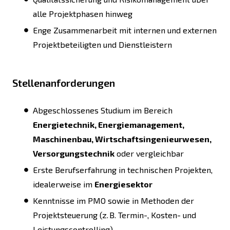
alle Projektphasen hinweg
Enge Zusammenarbeit mit internen und externen
Projektbeteiligten und Dienstleistern
Stellenanforderungen
Abgeschlossenes Studium im Bereich
Energietechnik, Energiemanagement,
Maschinenbau, Wirtschaftsingenieurwesen,
Versorgungstechnik
oder vergleichbar
Erste Berufserfahrung in technischen Projekten,
idealerweise im
Energiesektor
Kenntnisse im PMO sowie in Methoden der
Projektsteuerung (z. B. Termin-, Kosten- und
Leistungscontrolling)