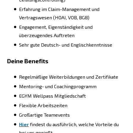
Erfahrung im Claim-Management und
Vertragswesen (HOAI, VOB, BGB)
Engagement, Eigenständigkeit und
überzeugendes Auftreten
Sehr gute Deutsch- und Englischkenntnisse
Deine Benefits
Regelmäßige Weiterbildungen und Zertifikate
Mentoring- und Coachingprogramm
EGYM Wellpass Mitgliedschaft
Flexible Arbeitszeiten
Großartige Teamevents
Hier
findest du ausführlich, welche Vorteile du
bei uns genießt.